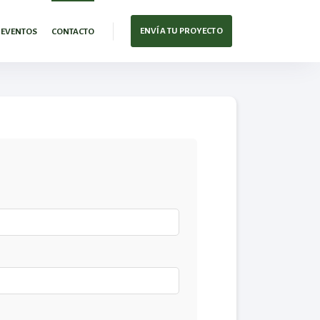
ENVÍA TU PROYECTO
EVENTOS
CONTACTO