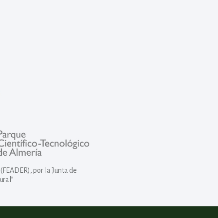
(FEADER), por la Junta de
ural”