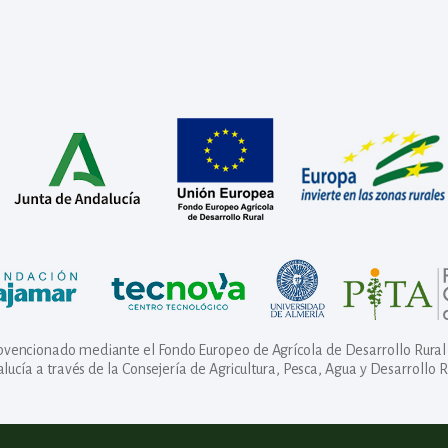
ubvencionado mediante el Fondo Europeo de Agrícola de Desarrollo Rural 
lucía a través de la Consejería de Agricultura, Pesca, Agua y Desarrollo R