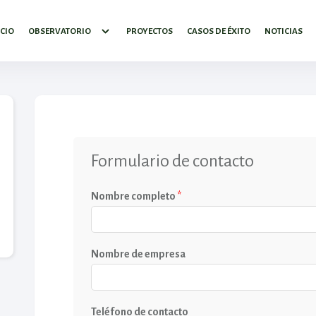
ICIO
OBSERVATORIO
PROYECTOS
CASOS DE ÉXITO
NOTICIAS
Formulario de contacto
Nombre completo
*
Nombre de empresa
Teléfono de contacto