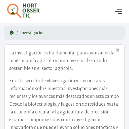
🏠
Investigación
×
La investigación es fundamental para avanzar en la
bioeconomía agrícola y promover un desarrollo
sostenible en el sector agrícola.
En esta sección de «Investigación», encontrarás
información sobre nuestras investigaciones más
recientes y los avances más destacados en este campo.
Desde la biotecnología y la gestión de residuos hasta
la economía circular y la agricultura de precisión,
estamos comprometidos con la investigación
innovadora que puede llevar a soluciones prácticas y