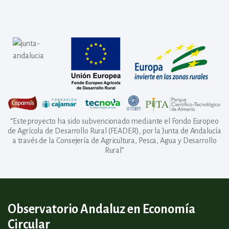
“Este proyecto ha sido subvencionado mediante el Fondo Europeo
de Agrícola de Desarrollo Rural (FEADER), por la Junta de Andalucía
a través de la Consejería de Agricultura, Pesca, Agua y Desarrollo
Rural”
Observatorio Andaluz en Economía
Circular