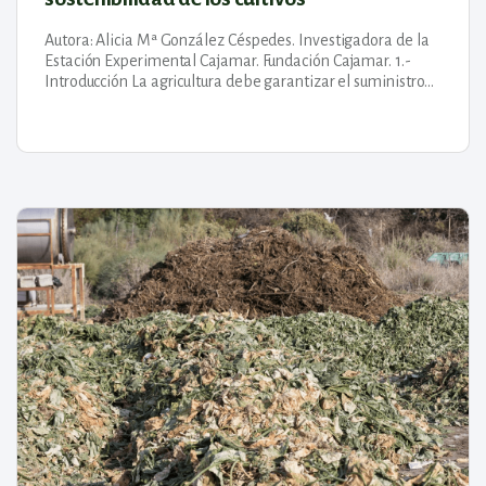
Autora: Alicia Mª González Céspedes. Investigadora de la
Estación Experimental Cajamar. Fundación Cajamar. 1.-
Introducción La agricultura debe garantizar el suministro
de alimentos de una sociedad en constante crecimiento,
pero...