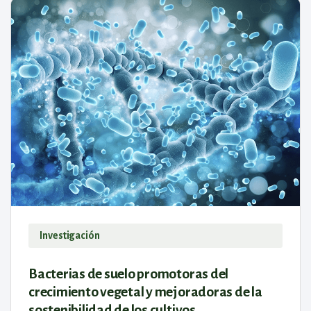
Investigación
Bacterias de suelo promotoras del
crecimiento vegetal y mejoradoras de la
sostenibilidad de los cultivos