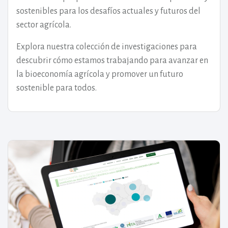
sostenibles para los desafíos actuales y futuros del
sector agrícola.
Explora nuestra colección de investigaciones para
descubrir cómo estamos trabajando para avanzar en
la bioeconomía agrícola y promover un futuro
sostenible para todos.