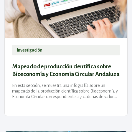
Investigación
Mapeado de producción científica sobre
Bioeconomía y Economía Circular Andaluza
En esta sección, se muestra una infografía sobre un
mapeado de la producción científica sobre Bioeconomía y
Economía Circular correspondiente a 7 cadenas de valor.
Biomasa, Bioenergía, Valor del Agua,...