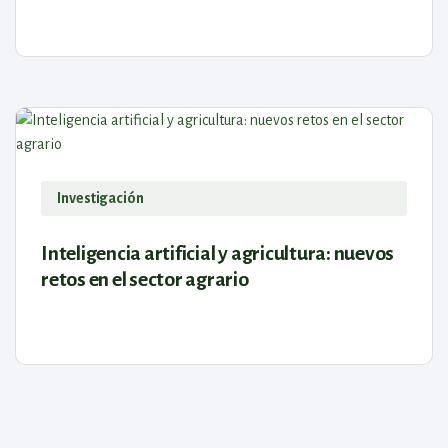
utilizan cada vez más en la agricultura y pueden ayudar...
Investigación
Inteligencia artificial y agricultura: nuevos
retos en el sector agrario