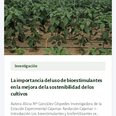
Investigación
La importancia del uso de bioestimulantes
en la mejora de la sostenibilidad de los
cultivos
Autora: Alicia Mª González Céspedes Investigadora de la
Estación Experimental Cajamar. Fundación Cajamar. 1.-
Introducción Los bioestimulantes y biofertilizantes se