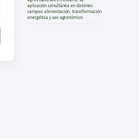
aplicación simultánea en distintos
campos: alimentación, transformación
energética y uso agronómico