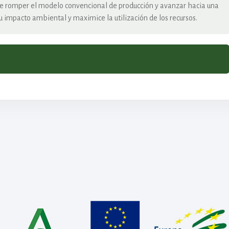
igue romper el modelo convencional de producción y avanzar hacia una
 impacto ambiental y maximice la utilización de los recursos.