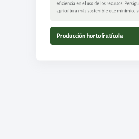
eficiencia en el uso de los recursos. Pers
agricultura más sostenible que minimice su
Producción hortofrutícola