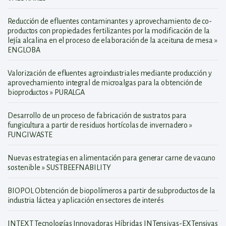
Reducción de efluentes contaminantes y aprovechamiento de co-
productos con propiedades fertilizantes por la modificación de la
lejía alcalina en el proceso de elaboración de la aceituna de mesa »
ENGLOBA
Valorización de efluentes agroindustriales mediante producción y
aprovechamiento integral de microalgas para la obtención de
bioproductos » PURALGA
Desarrollo de un proceso de fabricación de sustratos para
fungicultura a partir de residuos hortícolas de invernadero »
FUNGIWASTE
Nuevas estrategias en alimentación para generar carne de vacuno
sostenible » SUSTBEEFNABILITY
BIOPOL Obtención de biopolímeros a partir de subproductos de la
industria láctea y aplicación en sectores de interés
INTEXT Tecnologías Innovadoras Híbridas INTensivas-EXTensivas