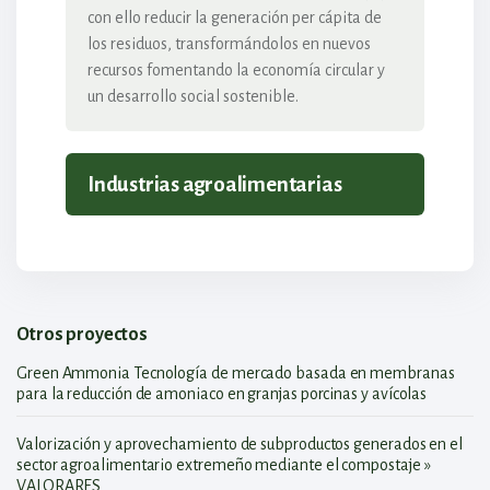
con ello reducir la generación per cápita de
los residuos, transformándolos en nuevos
recursos fomentando la economía circular y
un desarrollo social sostenible.
Industrias agroalimentarias
Otros proyectos
Green Ammonia Tecnología de mercado basada en membranas
para la reducción de amoniaco en granjas porcinas y avícolas
Valorización y aprovechamiento de subproductos generados en el
sector agroalimentario extremeño mediante el compostaje »
VALORARES