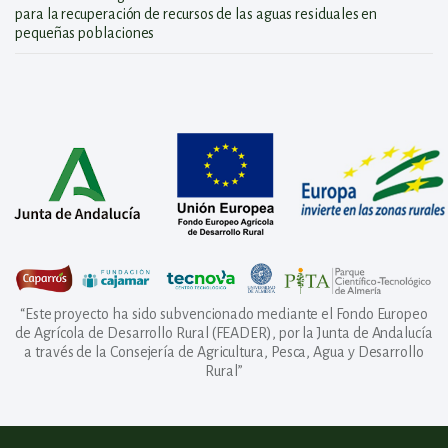
para la recuperación de recursos de las aguas residuales en
pequeñas poblaciones
“Este proyecto ha sido subvencionado mediante el Fondo Europeo
de Agrícola de Desarrollo Rural (FEADER), por la Junta de Andalucía
a través de la Consejería de Agricultura, Pesca, Agua y Desarrollo
Rural”