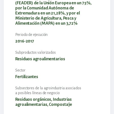
(FEADER) de la Unión Europea en un 75%,
por la Comunidad Autónoma de
Extremadura en un 21,28%, y por el
Ministerio de Agricultura, Pesca y
Alimentación (MAPA) en un 3,72%
Periodo de ejecución
2016-2017
Subproductos valorizados
Residuos agroalimentarios
Sector
Fertilizantes
Subsectores de la agroindustria asociados
a posibles líneas de negocio
Residuos orgánicos, Industrias
agroalimentarias, Compostaje