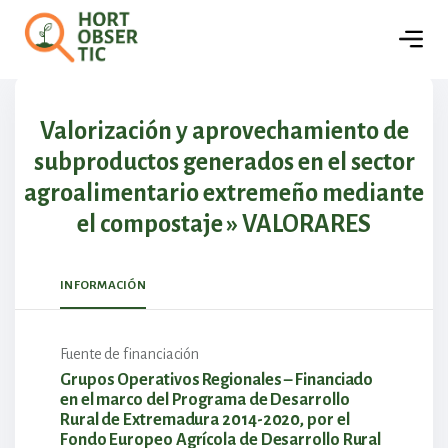
🏢
Empresas
Detalles del proyecto
Valorización y aprovechamiento de
subproductos generados en el sector
agroalimentario extremeño mediante
el compostaje » VALORARES
INFORMACIÓN
Fuente de financiación
Grupos Operativos Regionales – Financiado
en el marco del Programa de Desarrollo
Rural de Extremadura 2014-2020, por el
Fondo Europeo Agrícola de Desarrollo Rural