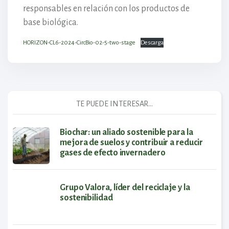
responsables en relación con los productos de
base biológica.
HORIZON-CL6-2024-CircBio-02-5-two-stage
Descarga
TE PUEDE INTERESAR...
Biochar: un aliado sostenible para la
mejora de suelos y contribuir a reducir
gases de efecto invernadero
Grupo Valora, líder del reciclaje y la
sostenibilidad