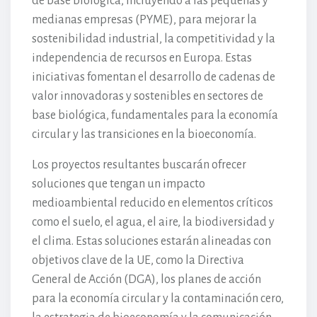
de base biológica, incluyendo a las pequeñas y
medianas empresas (PYME), para mejorar la
sostenibilidad industrial, la competitividad y la
independencia de recursos en Europa. Estas
iniciativas fomentan el desarrollo de cadenas de
valor innovadoras y sostenibles en sectores de
base biológica, fundamentales para la economía
circular y las transiciones en la bioeconomía.
Los proyectos resultantes buscarán ofrecer
soluciones que tengan un impacto
medioambiental reducido en elementos críticos
como el suelo, el agua, el aire, la biodiversidad y
el clima. Estas soluciones estarán alineadas con
objetivos clave de la UE, como la Directiva
General de Acción (DGA), los planes de acción
para la economía circular y la contaminación cero,