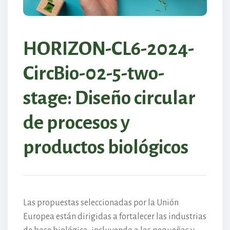
HORIZON-CL6-2024-
CircBio-02-5-two-
stage: Diseño circular
de procesos y
productos biológicos
Las propuestas seleccionadas por la Unión
Europea están dirigidas a fortalecer las industrias