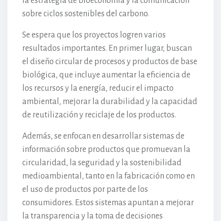
la estrategia de bioeconomía y la comunicación
sobre ciclos sostenibles del carbono.
Se espera que los proyectos logren varios
resultados importantes. En primer lugar, buscan
el diseño circular de procesos y productos de base
biológica, que incluye aumentar la eficiencia de
los recursos y la energía, reducir el impacto
ambiental, mejorar la durabilidad y la capacidad
de reutilización y reciclaje de los productos.
Además, se enfocan en desarrollar sistemas de
información sobre productos que promuevan la
circularidad, la seguridad y la sostenibilidad
medioambiental, tanto en la fabricación como en
el uso de productos por parte de los
consumidores. Estos sistemas apuntan a mejorar
la transparencia y la toma de decisiones