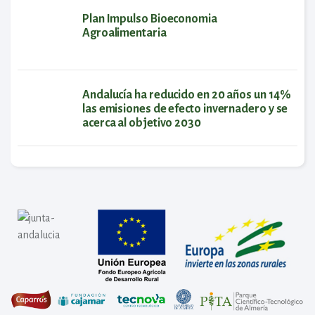
Plan Impulso Bioeconomia
Agroalimentaria
Andalucía ha reducido en 20 años un 14%
las emisiones de efecto invernadero y se
acerca al objetivo 2030