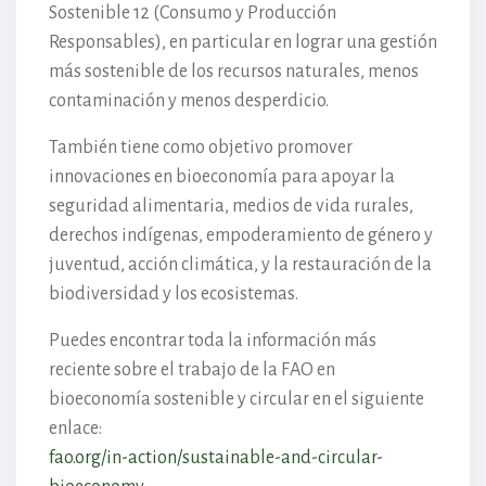
Sostenible 12 (Consumo y Producción
Responsables), en particular en lograr una gestión
más sostenible de los recursos naturales, menos
contaminación y menos desperdicio.
También tiene como objetivo promover
innovaciones en bioeconomía para apoyar la
seguridad alimentaria, medios de vida rurales,
derechos indígenas, empoderamiento de género y
juventud, acción climática, y la restauración de la
biodiversidad y los ecosistemas.
Puedes encontrar toda la información más
reciente sobre el trabajo de la FAO en
bioeconomía sostenible y circular en el siguiente
enlace:
fao.org/in-action/sustainable-and-circular-