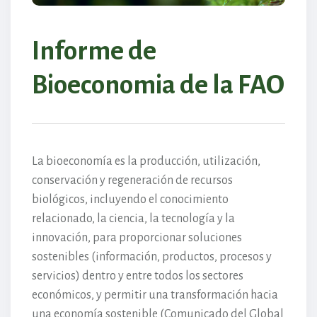
Informe de
Bioeconomia de la FAO
La bioeconomía es la producción, utilización,
conservación y regeneración de recursos
biológicos, incluyendo el conocimiento
relacionado, la ciencia, la tecnología y la
innovación, para proporcionar soluciones
sostenibles (información, productos, procesos y
servicios) dentro y entre todos los sectores
económicos, y permitir una transformación hacia
una economía sostenible (Comunicado del Global