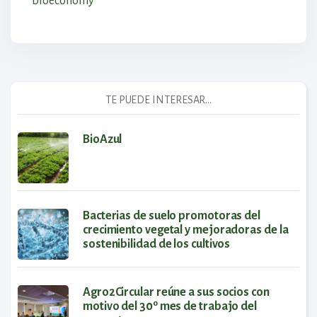
bioeconomy
TE PUEDE INTERESAR...
BioAzul
Bacterias de suelo promotoras del
crecimiento vegetal y mejoradoras de la
sostenibilidad de los cultivos
Agro2Circular reúne a sus socios con
motivo del 30º mes de trabajo del