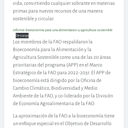
vida, convirtiendo cualquier sobrante en materias
primas para nuevos recursos de una manera
sostenible y circular.
informe-bioeconomia-para-una-alimentacion-y-agricultura-sostenible
Descarga
Los miembros de la FAO respaldaron la
Bioeconomía para la Alimentación y la
Agricultura Sostenible como una de las 20 áreas
prioritarias del programa (APP) en el Marco
Estratégico de la FAO para 2022-2031. El APP de
bioeconomía está dirigido por la Oficina de
Cambio Climático, Biodiversidad y Medio
Ambiente de la FAO, y co-liderado por la División
de Economía Agroalimentaria de la FAO.
La aproximación de la FAO a la bioeconomía tiene
un enfoque especial en el Objetivo de Desarrollo