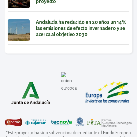
proyecto
Andalucía ha reducido en 20 años un 14%
las emisiones de efecto invernadero y se
acerca al objetivo 2030
“Este proyecto ha sido subvencionado mediante el Fondo Europeo