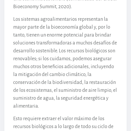
Bioeconomy Summit, 2020).
Los sistemas agroalimentarios representan la
mayor parte de la bioeconomía global y, por lo
tanto, tienen un enorme potencial para brindar
soluciones transformadoras a muchos desafíos de
desarrollo sostenible. Los recursos biológicos son
renovables; si los cuidamos, podemos asegurar
muchos otros beneficios adicionales, incluyendo
la mitigación del cambio climático, la
conservación de la biodiversidad, la restauración
de los ecosistemas, el suministro de aire limpio, el
suministro de agua, la seguridad energética y
alimentaria.
Esto requiere extraer el valor máximo de los
recursos biológicos a lo largo de todo su ciclo de