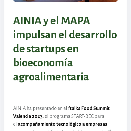
AINIA y el MAPA
impulsan el desarrollo
de startups en
bioeconomía
agroalimentaria
AINIA ha presentado en el
ftalks Food Summit
Valencia 2023
, el programa START-BEC para
el
acompañamiento tecnológico a empresas