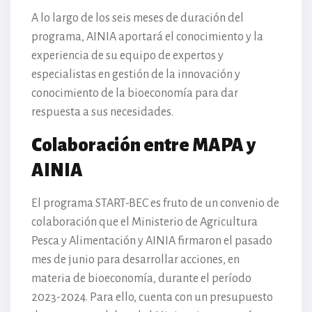
A lo largo de los seis meses de duración del
programa, AINIA aportará el conocimiento y la
experiencia de su equipo de expertos y
especialistas en gestión de la innovación y
conocimiento de la bioeconomía para dar
respuesta a sus necesidades.
Colaboración entre MAPA y
AINIA
El programa START-BEC es fruto de un convenio de
colaboración que el Ministerio de Agricultura
Pesca y Alimentación y AINIA firmaron el pasado
mes de junio para desarrollar acciones, en
materia de bioeconomía, durante el período
2023-2024. Para ello, cuenta con un presupuesto