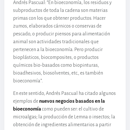
Andrés Pascual: “En bioeconomía, los residuos y
subproductos de toda la cadena son materias
primas con los que obtener productos. Hacer
zumos, elaborados cárnicos o conservas de
pescado, o producir piensos para alimentación
animal son actividades tradicionales que
pertenecen a la bioeconomía. Pero producir
bioplásticos, biocomposites, o productos
químicos bio-basados como biopinturas,
bioadhesivos, biosolventes, etc., es también
bioeconomía”.
En este sentido, Andrés Pascual ha citado algunos
ejemplos de
nuevos negocios basados en la
bioeconomía
como pueden ser: el cultivo de
microalgas; la producción de Lemna o insectos; la
obtención de ingredientes alimentarios a partir