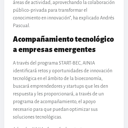
áreas de actividad, aprovechando la colaboración
público-privada para transformar el
conocimiento en innovación”, ha explicado Andrés
Pascual.
Acompañamiento tecnológico
a empresas emergentes
A través del programa START-BEC, AINIA
identificará retos y oportunidades de innovación
tecnológica en el ámbito de la bioeconomía,
buscará emprendedores y startups que les den
respuesta y les proporcionará, a través de un
programa de acompañamiento, el apoyo
necesario para que puedan optimizar sus
soluciones tecnológicas.