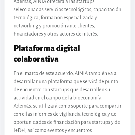
Además, AINIA ofrecerá a las startups
seleccionadas servicios tecnológicos, capacitación
tecnológica, formación especializada y
networking y promoción ante clientes,
financiadores y otros actores de interés.
Plataforma digital
colaborativa
En el marco de este acuerdo, AINIA también va a
desarrollar una plataforma que servirá de punto
de encuentro con startups que desarrollen su
actividad en el campo de la bioeconomía.
Además, se utilizará como soporte para compartir
con ellas informes de vigilancia tecnológica y de
oportunidades de financiación para startups y de
I+D+I, así como eventos y encuentros