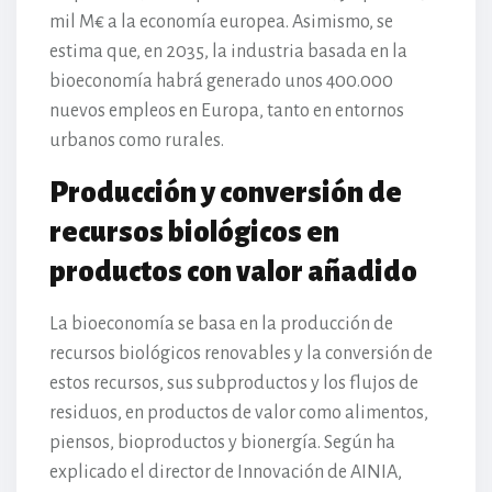
mil M€ a la economía europea. Asimismo, se
estima que, en 2035, la industria basada en la
bioeconomía habrá generado unos 400.000
nuevos empleos en Europa, tanto en entornos
urbanos como rurales.
Producción y conversión de
recursos biológicos en
productos con valor añadido
La bioeconomía se basa en la producción de
recursos biológicos renovables y la conversión de
estos recursos, sus subproductos y los flujos de
residuos, en productos de valor como alimentos,
piensos, bioproductos y bionergía. Según ha
explicado el director de Innovación de AINIA,