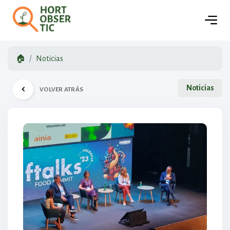
🏠
Noticias
Noticias
VOLVER ATRÁS