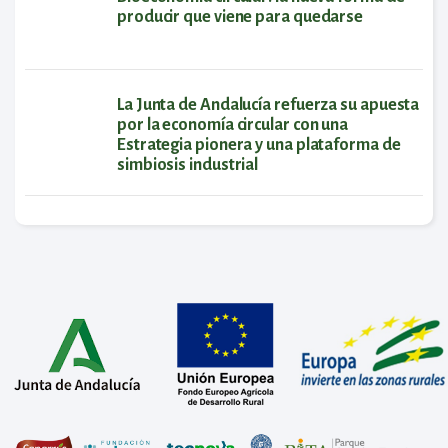
producir que viene para quedarse
La Junta de Andalucía refuerza su apuesta
por la economía circular con una
Estrategia pionera y una plataforma de
simbiosis industrial