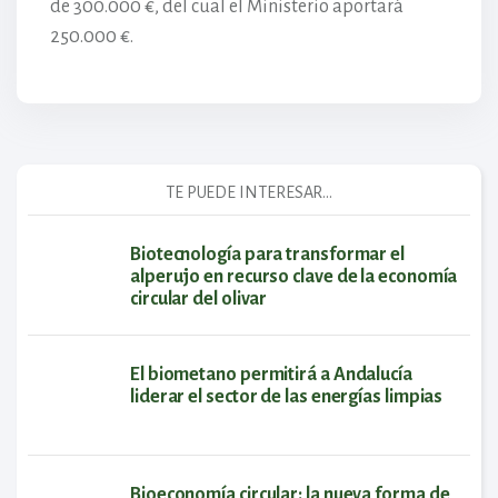
de 300.000 €, del cual el Ministerio aportará
250.000 €.
TE PUEDE INTERESAR...
Biotecnología para transformar el
alperujo en recurso clave de la economía
circular del olivar
El biometano permitirá a Andalucía
liderar el sector de las energías limpias
Bioeconomía circular: la nueva forma de