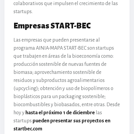
colaborativos que impulsen el crecimiento de las
startups.
Empresas START-BEC
Las empresas que pueden presentarse al
programa AINIA-MAPA START-BEC son startups
que trabajen en áreas de la bioeconomía como:
producción sostenible de nuevas fuentes de
biomasa; aprovechamiento sostenible de
residuos y subproductos agroalimentarios
(upcycling); obtención y uso de biopolímeros o
bioplásticos para un packaging sostenible;
biocombustibles y biobasados, entre otras. Desde
hoy y
hasta el próximo 1 de diciembre
las
startups
pueden presentar sus proyectos en
startbec.com