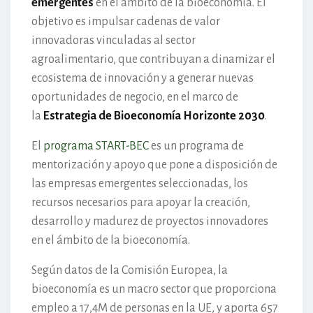
emergentes
en el ámbito de la bioeconomía. El
objetivo es impulsar cadenas de valor
innovadoras vinculadas al sector
agroalimentario, que contribuyan a dinamizar el
ecosistema de innovación y a generar nuevas
oportunidades de negocio, en el marco de
la
Estrategia de Bioeconomía
Horizonte 2030
.
El
programa START-BEC
es un programa de
mentorización y apoyo que pone a disposición de
las empresas emergentes seleccionadas, los
recursos necesarios para apoyar la creación,
desarrollo y madurez de proyectos innovadores
en el ámbito de la bioeconomía.
Según datos de la Comisión Europea, la
bioeconomía es un macro sector que proporciona
empleo a 17,4M de personas en la UE, y aporta 657