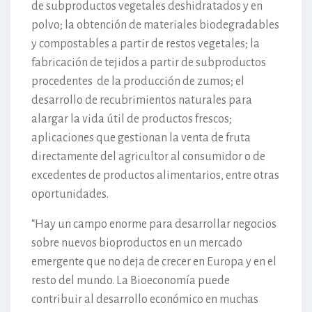
de subproductos vegetales deshidratados y en
polvo; la obtención de materiales biodegradables
y compostables a partir de restos vegetales; la
fabricación de tejidos a partir de subproductos
procedentes de la producción de zumos; el
desarrollo de recubrimientos naturales para
alargar la vida útil de productos frescos;
aplicaciones que gestionan la venta de fruta
directamente del agricultor al consumidor o de
excedentes de productos alimentarios, entre otras
oportunidades.
“Hay un campo enorme para desarrollar negocios
sobre nuevos bioproductos en un mercado
emergente que no deja de crecer en Europa y en el
resto del mundo. La Bioeconomía puede
contribuir al desarrollo económico en muchas