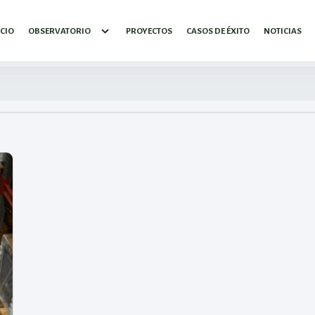
ICIO
OBSERVATORIO
PROYECTOS
CASOS DE ÉXITO
NOTICIAS