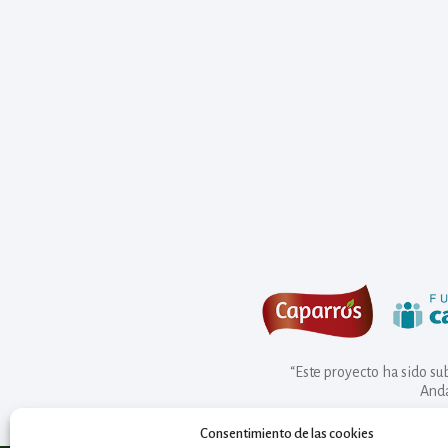
“Este proyecto ha sido s
Anda
Consentimiento de las cookies