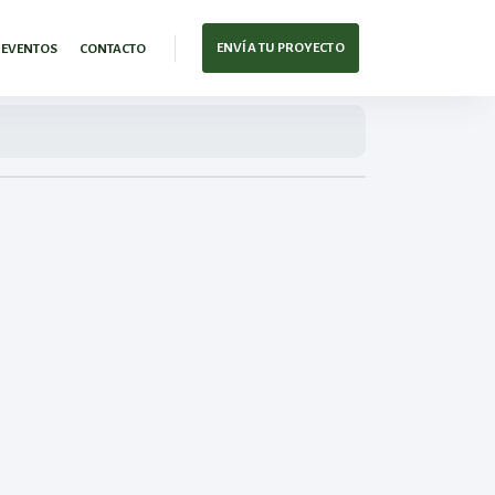
ENVÍA TU PROYECTO
EVENTOS
CONTACTO