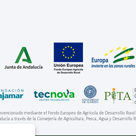
ubvencionado mediante el Fondo Europeo de Agrícola de Desarrollo Rural 
lucía a través de la Consejería de Agricultura, Pesca, Agua y Desarrollo R