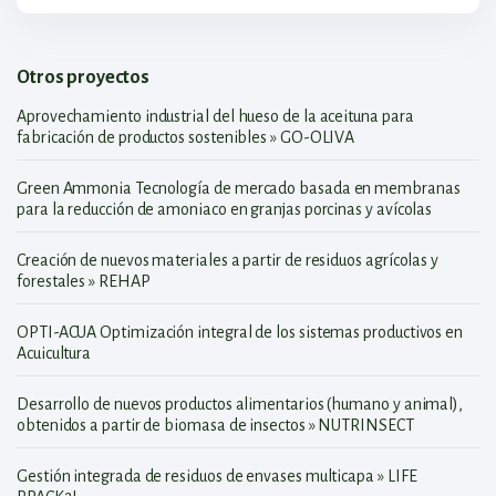
Otros proyectos
Aprovechamiento industrial del hueso de la aceituna para
fabricación de productos sostenibles » GO-OLIVA
Green Ammonia Tecnología de mercado basada en membranas
para la reducción de amoniaco en granjas porcinas y avícolas
Creación de nuevos materiales a partir de residuos agrícolas y
forestales » REHAP
OPTI-ACUA Optimización integral de los sistemas productivos en
Acuicultura
Desarrollo de nuevos productos alimentarios (humano y animal),
obtenidos a partir de biomasa de insectos » NUTRINSECT
Gestión integrada de residuos de envases multicapa » LIFE