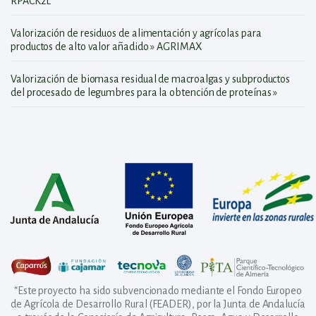
RPACK2L
Valorización de residuos de alimentación y agrícolas para
productos de alto valor añadido » AGRIMAX
Valorización de biomasa residual de macroalgas y subproductos
del procesado de legumbres para la obtención de proteínas »
“Este proyecto ha sido subvencionado mediante el Fondo Europeo
de Agrícola de Desarrollo Rural (FEADER), por la Junta de Andalucía