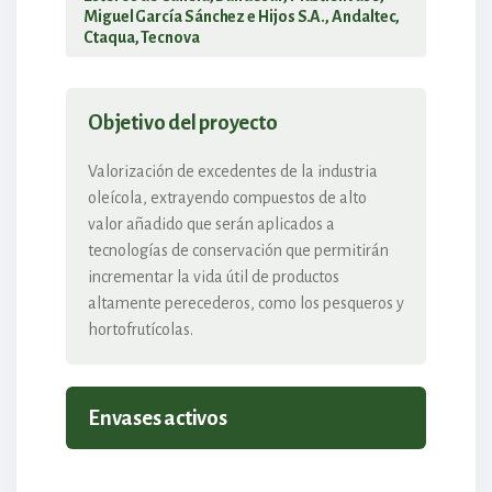
Miguel García Sánchez e Hijos S.A., Andaltec,
Ctaqua, Tecnova
Objetivo del proyecto
Valorización de excedentes de la industria
oleícola, extrayendo compuestos de alto
valor añadido que serán aplicados a
tecnologías de conservación que permitirán
incrementar la vida útil de productos
altamente perecederos, como los pesqueros y
hortofrutícolas.
Envases activos