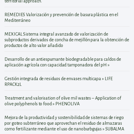
territorial approach.
REMEDIES Valorización y prevención de basura plástica en el
Mediterráneo
MEXICAL Sistema integral avanzado de valorización de
subproductos derivados de concha de mejillón para la obtención de
productos de alto valor añadido
Desarrollo de un antiespumante biodegradable para caldos de
aplicación agrícola con capacidad tamponadora del pH »
Gestión integrada de residuos de envases multicapa » LIFE
RPACK2L
Treatment and valorisation of olive mil wastes – Application of
olive polyphenols to food » PHENOLIVA
Mejora de la productividad y sostenibilidad de sistemas de riego
por goteo subterráneo que aprovechan el residuo de almazaras
como fertilizante mediante el uso de nanoburbgujas » SUBALMA