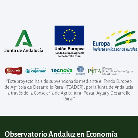
“Este proyecto ha sido subvencionado mediante el Fondo Europeo
de Agrícola de Desarrollo Rural (FEADER), por la Junta de Andalucía
a través de la Consejería de Agricultura, Pesca, Agua y Desarrollo
Rural”
Observatorio Andaluz en Economía