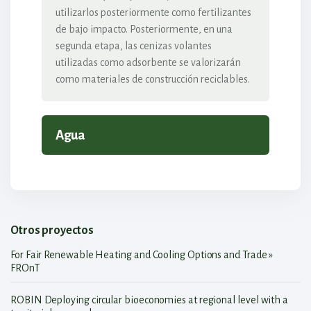
utilizarlos posteriormente como fertilizantes
de bajo impacto. Posteriormente, en una
segunda etapa, las cenizas volantes
utilizadas como adsorbente se valorizarán
como materiales de construcción reciclables.
Agua
Otros proyectos
For Fair Renewable Heating and Cooling Options and Trade »
FROnT
ROBIN Deploying circular bioeconomies at regional level with a