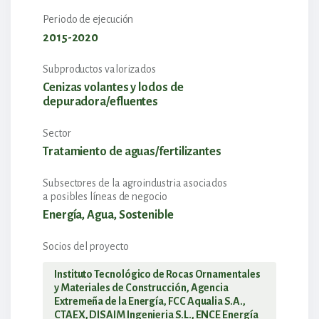
Periodo de ejecución
2015-2020
Subproductos valorizados
Cenizas volantes y lodos de
depuradora/efluentes
Sector
Tratamiento de aguas/fertilizantes
Subsectores de la agroindustria asociados
a posibles líneas de negocio
Energía, Agua, Sostenible
Socios del proyecto
Instituto Tecnológico de Rocas Ornamentales
y Materiales de Construcción, Agencia
Extremeña de la Energía, FCC Aqualia S.A.,
CTAEX, DISAIM Ingenieria S.L., ENCE Energía