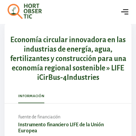
🏢
Empresas
Detalles del proyecto
Economía circular innovadora en las
industrias de energía, agua,
fertilizantes y construcción para una
economía regional sostenible » LIFE
iCirBus-4Industries
INFORMACIÓN
Fuente de financiación
Instrumento financiero LIFE de la Unión
Europea