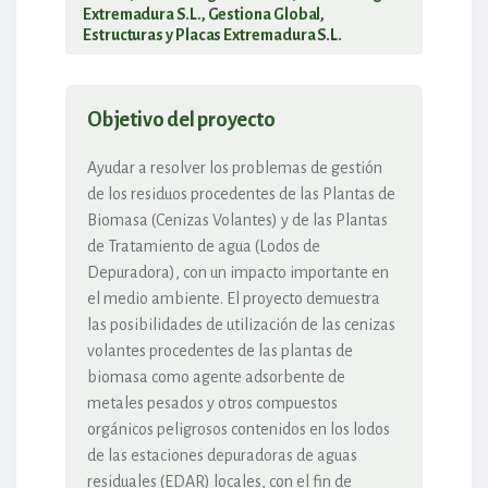
Extremadura S.L., Gestiona Global,
Estructuras y Placas Extremadura S.L.
Objetivo del proyecto
Ayudar a resolver los problemas de gestión
de los residuos procedentes de las Plantas de
Biomasa (Cenizas Volantes) y de las Plantas
de Tratamiento de agua (Lodos de
Depuradora), con un impacto importante en
el medio ambiente. El proyecto demuestra
las posibilidades de utilización de las cenizas
volantes procedentes de las plantas de
biomasa como agente adsorbente de
metales pesados y otros compuestos
orgánicos peligrosos contenidos en los lodos
de las estaciones depuradoras de aguas
residuales (EDAR) locales, con el fin de