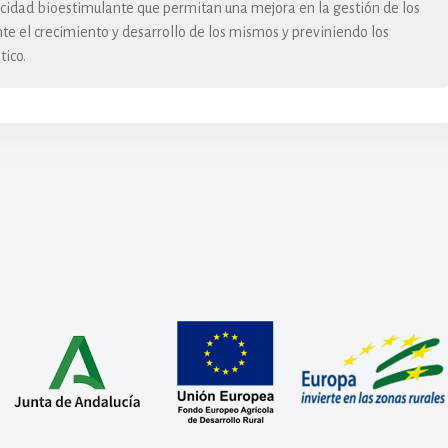
acidad bioestimulante que permitan una mejora en la gestión de los
te el crecimiento y desarrollo de los mismos y previniendo los
tico.