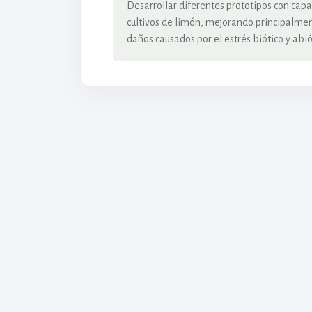
Desarrollar diferentes prototipos con cap
cultivos de limón, mejorando principalmen
daños causados por el estrés biótico y abió