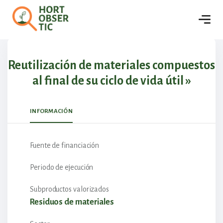
🏢
Empresas
Detalles del proyecto
Reutilización de materiales compuestos
al final de su ciclo de vida útil »
INFORMACIÓN
Fuente de financiación
Periodo de ejecución
Subproductos valorizados
Residuos de materiales