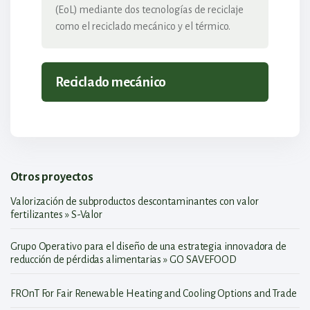
(EoL) mediante dos tecnologías de reciclaje
como el reciclado mecánico y el térmico.
Reciclado mecánico
Otros proyectos
Valorización de subproductos descontaminantes con valor
fertilizantes » S-Valor
Grupo Operativo para el diseño de una estrategia innovadora de
reducción de pérdidas alimentarias » GO SAVEFOOD
FROnT For Fair Renewable Heating and Cooling Options and Trade