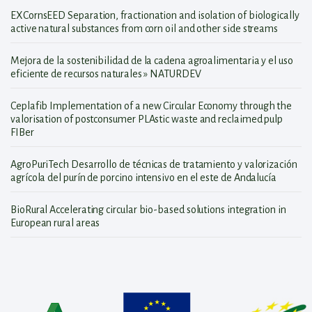
EXCornsEED Separation, fractionation and isolation of biologically
active natural substances from corn oil and other side streams
Mejora de la sostenibilidad de la cadena agroalimentaria y el uso
eficiente de recursos naturales » NATURDEV
Ceplafib Implementation of a new Circular Economy through the
valorisation of postconsumer PLAstic waste and reclaimed pulp
FIBer
AgroPuriTech Desarrollo de técnicas de tratamiento y valorización
agrícola del purín de porcino intensivo en el este de Andalucía
BioRural Accelerating circular bio-based solutions integration in
European rural areas