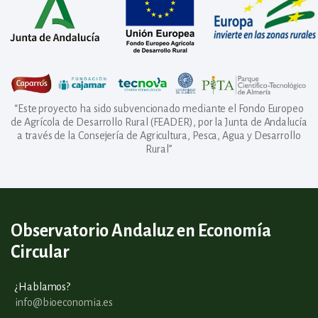
“Este proyecto ha sido subvencionado mediante el Fondo Europeo
de Agrícola de Desarrollo Rural (FEADER), por la Junta de Andalucía
a través de la Consejería de Agricultura, Pesca, Agua y Desarrollo
Rural”
Observatorio Andaluz en Economía
Circular
¿Hablamos?
info@bioeconomia.es