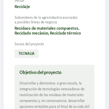
Sector
Reciclaje
Subsectores de la agroindustria asociados
a posibles líneas de negocio
Residuos de materiales compuestos,
Reciclado mecánico, Reciclado térmico
Socios del proyecto
TECNALIA
Objetivo del proyecto
Drsarrollar y demostrar, a gran escala, la
integración de tecnologías innovadoras de
reutilización de los residuos de materiales
compuestos y, en consecuencia, desarrollar
opciones rentables para el final de su vida útil