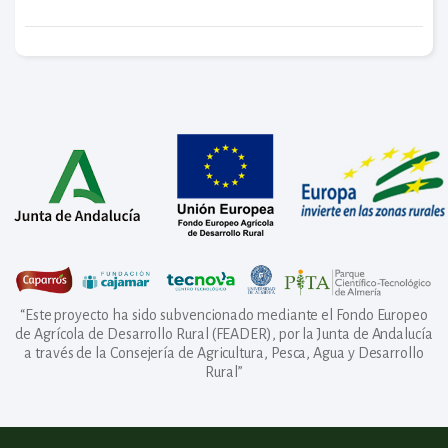
“Este proyecto ha sido subvencionado mediante el Fondo Europeo
de Agrícola de Desarrollo Rural (FEADER), por la Junta de Andalucía
a través de la Consejería de Agricultura, Pesca, Agua y Desarrollo
Rural”