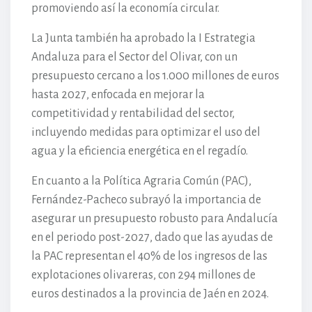
promoviendo así la economía circular.
La Junta también ha aprobado la I Estrategia
Andaluza para el Sector del Olivar, con un
presupuesto cercano a los 1.000 millones de euros
hasta 2027, enfocada en mejorar la
competitividad y rentabilidad del sector,
incluyendo medidas para optimizar el uso del
agua y la eficiencia energética en el regadío.
En cuanto a la Política Agraria Común (PAC),
Fernández-Pacheco subrayó la importancia de
asegurar un presupuesto robusto para Andalucía
en el periodo post-2027, dado que las ayudas de
la PAC representan el 40% de los ingresos de las
explotaciones olivareras, con 294 millones de
euros destinados a la provincia de Jaén en 2024.