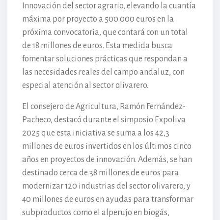
Innovación del sector agrario, elevando la cuantía
máxima por proyecto a 500.000 euros en la
próxima convocatoria, que contará con un total
de 18 millones de euros. Esta medida busca
fomentar soluciones prácticas que respondan a
las necesidades reales del campo andaluz, con
especial atención al sector olivarero.
El consejero de Agricultura, Ramón Fernández-
Pacheco, destacó durante el simposio Expoliva
2025 que esta iniciativa se suma a los 42,3
millones de euros invertidos en los últimos cinco
años en proyectos de innovación. Además, se han
destinado cerca de 38 millones de euros para
modernizar 120 industrias del sector olivarero, y
40 millones de euros en ayudas para transformar
subproductos como el alperujo en biogás,