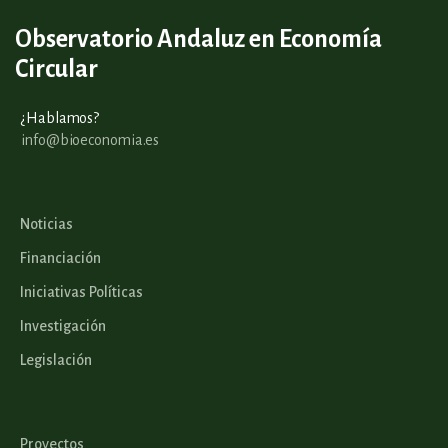
Observatorio Andaluz en Economía
Circular
¿Hablamos?
info@bioeconomia.es
Noticias
Financiación
Iniciativas Políticas
Investigación
Legislación
Proyectos