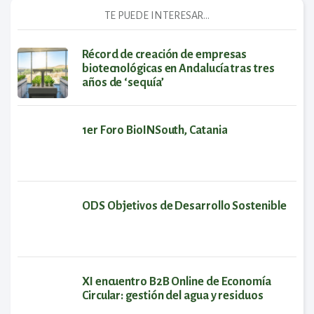
TE PUEDE INTERESAR...
Récord de creación de empresas
biotecnológicas en Andalucía tras tres
años de ‘sequía’
1er Foro BioINSouth, Catania
ODS Objetivos de Desarrollo Sostenible
XI encuentro B2B Online de Economía
Circular: gestión del agua y residuos