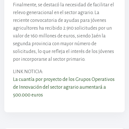
Finalmente, se destacó la necesidad de facilitar el
relevo generacional en el sector agrario. La
reciente convocatoria de ayudas para jóvenes
agricultores ha recibido 2.910 solicitudes por un
valor de 160 millones de euros, siendo Jaén la
segunda provincia con mayor número de
solicitudes, lo que refleja el interés de los jóvenes
por incorporarse al sector primario.
LINK NOTICIA:
La cuantía por proyecto de los Grupos Operativos
de Innovación del sector agrario aumentará a
500.000 euros