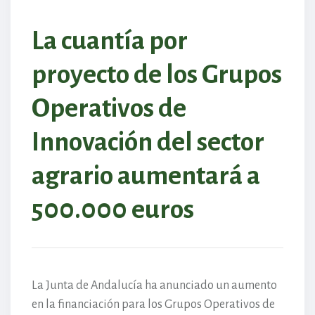
La cuantía por
proyecto de los Grupos
Operativos de
Innovación del sector
agrario aumentará a
500.000 euros
La Junta de Andalucía ha anunciado un aumento
en la financiación para los Grupos Operativos de