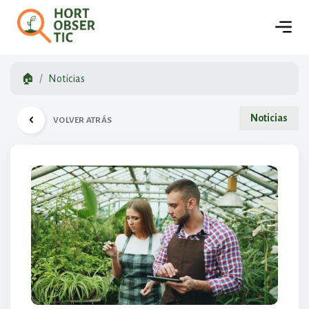
🏠
Noticias
Noticias
VOLVER ATRÁS