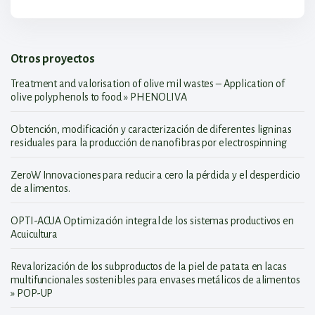
Otros proyectos
Treatment and valorisation of olive mil wastes – Application of
olive polyphenols to food » PHENOLIVA
Obtención, modificación y caracterización de diferentes ligninas
residuales para la producción de nanofibras por electrospinning
ZeroW Innovaciones para reducir a cero la pérdida y el desperdicio
de alimentos.
OPTI-ACUA Optimización integral de los sistemas productivos en
Acuicultura
Revalorización de los subproductos de la piel de patata en lacas
multifuncionales sostenibles para envases metálicos de alimentos
» POP-UP