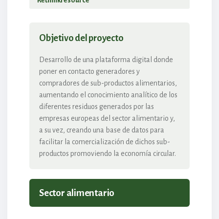
Rethinkresource
Objetivo del proyecto
Desarrollo de una plataforma digital donde
poner en contacto generadores y
compradores de sub-productos alimentarios,
aumentando el conocimiento analítico de los
diferentes residuos generados por las
empresas europeas del sector alimentario y,
a su vez, creando una base de datos para
facilitar la comercialización de dichos sub-
productos promoviendo la economía circular.
Sector alimentario