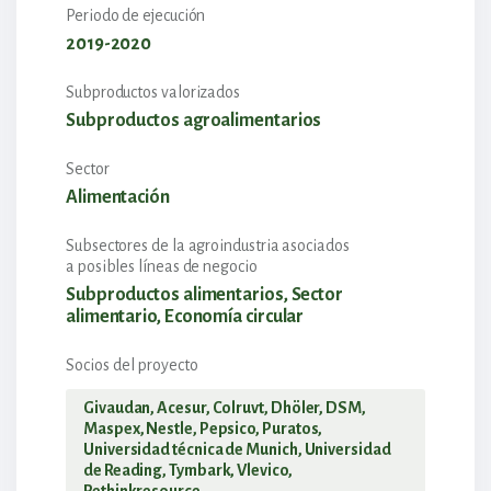
Periodo de ejecución
2019-2020
Subproductos valorizados
Subproductos agroalimentarios
Sector
Alimentación
Subsectores de la agroindustria asociados
a posibles líneas de negocio
Subproductos alimentarios, Sector
alimentario, Economía circular
Socios del proyecto
Givaudan, Acesur, Colruvt, Dhöler, DSM,
Maspex, Nestle, Pepsico, Puratos,
Universidad técnica de Munich, Universidad
de Reading, Tymbark, Vlevico,