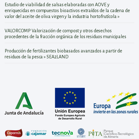
Estudio de viabilidad de salsas elaboradas con AOVE y
enriquecidas en compuestos bioactivos extraídos de la cadena de
valor del aceite de oliva virgen y la industria hortofrutícola »
VALORCOMP Valorización de compost y otros desechos
procedentes de la fracción orgánica de los residuos municipales
Producción de fertilizantes biobasados avanzados a partir de
residuos de la pesca » SEA2LAND