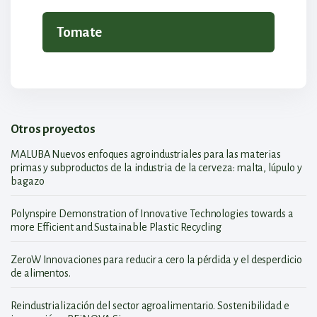
Tomate
Otros proyectos
MALUBA Nuevos enfoques agroindustriales para las materias
primas y subproductos de la industria de la cerveza: malta, lúpulo y
bagazo
Polynspire Demonstration of Innovative Technologies towards a
more Efficient and Sustainable Plastic Recycling
ZeroW Innovaciones para reducir a cero la pérdida y el desperdicio
de alimentos.
Reindustrialización del sector agroalimentario. Sostenibilidad e