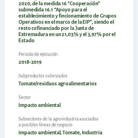
2020, de la medida 16 “Cooperación”
submedida 16.1 “Apoyo para el
establecimiento y fincionamiento de Grupos
Operativos en el marco de la EIP”, siendo el
resto cofinanciado por la Junta de
Extremadura en un 21,03% y el 3,97% por el
Estado
Periodo de ejecución
2018-2019
Subproductos valorizados
Tomate/residuos agroalimentarios
Sector
Impacto ambiental
Subsectores de la agroindustria asociados
a posibles líneas de negocio
Impacto ambiental, Tomate, Industria