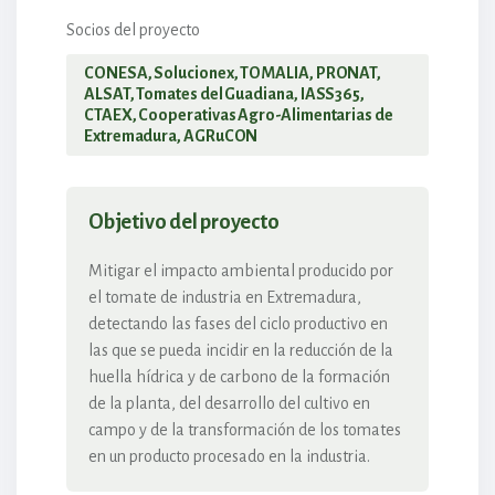
Socios del proyecto
CONESA, Solucionex, TOMALIA, PRONAT,
ALSAT, Tomates del Guadiana, IASS365,
CTAEX, Cooperativas Agro-Alimentarias de
Extremadura, AGRuCON
Objetivo del proyecto
Mitigar el impacto ambiental producido por
el tomate de industria en Extremadura,
detectando las fases del ciclo productivo en
las que se pueda incidir en la reducción de la
huella hídrica y de carbono de la formación
de la planta, del desarrollo del cultivo en
campo y de la transformación de los tomates
en un producto procesado en la industria.