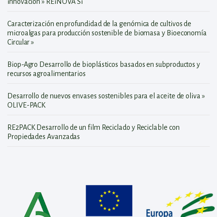
innovación » REiNOVA Si
Caracterización en profundidad de la genómica de cultivos de
microalgas para producción sostenible de biomasa y Bioeconomía
Circular »
Biop-Agro Desarrollo de bioplásticos basados en subproductos y
recursos agroalimentarios
Desarrollo de nuevos envases sostenibles para el aceite de oliva »
OLIVE-PACK
RE2PACK Desarrollo de un film Reciclado y Reciclable con
Propiedades Avanzadas