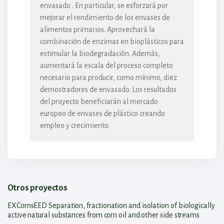
envasado . En particular, se esforzará por
mejorar el rendimiento de los envases de
alimentos primarios. Aprovechará la
combinación de enzimas en bioplásticos para
estimular la biodegradación. Además,
aumentará la escala del proceso completo
necesario para producir, como mínimo, diez
demostradores de envasado. Los resultados
del proyecto beneficiarán al mercado
europeo de envases de plástico creando
empleo y crecimiento.
Otros proyectos
EXCornsEED Separation, fractionation and isolation of biologically
active natural substances from corn oil and other side streams