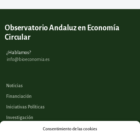
Observatorio Andaluz en Economía
Circular
¿Hablamos?
info@bioeconomia.es
Noticias
Financiación
Iniciativas Políticas
Investigación
Legislación
Consentimiento de las cookies