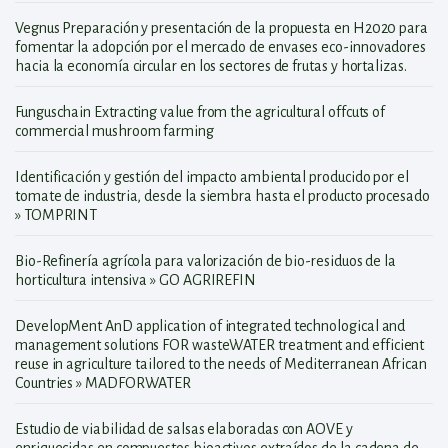
Vegnus Preparación y presentación de la propuesta en H2020 para
fomentar la adopción por el mercado de envases eco-innovadores
hacia la economía circular en los sectores de frutas y hortalizas.
Funguschain Extracting value from the agricultural offcuts of
commercial mushroom farming
Identificación y gestión del impacto ambiental producido por el
tomate de industria, desde la siembra hasta el producto procesado
» TOMPRINT
Bio-Refinería agrícola para valorización de bio-residuos de la
horticultura intensiva » GO AGRIREFIN
DevelopMent AnD application of integrated technological and
management solutions FOR wasteWATER treatment and efficient
reuse in agriculture tailored to the needs of Mediterranean African
Countries » MADFORWATER
Estudio de viabilidad de salsas elaboradas con AOVE y