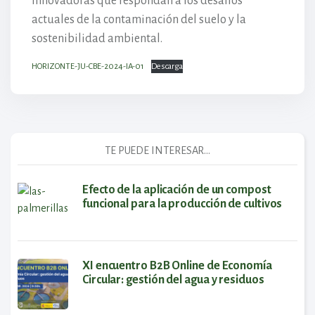
innovadoras que respondan a los desafíos
actuales de la contaminación del suelo y la
sostenibilidad ambiental.
HORIZONTE-JU-CBE-2024-IA-01
Descarga
TE PUEDE INTERESAR...
Efecto de la aplicación de un compost
funcional para la producción de cultivos
XI encuentro B2B Online de Economía
Circular: gestión del agua y residuos