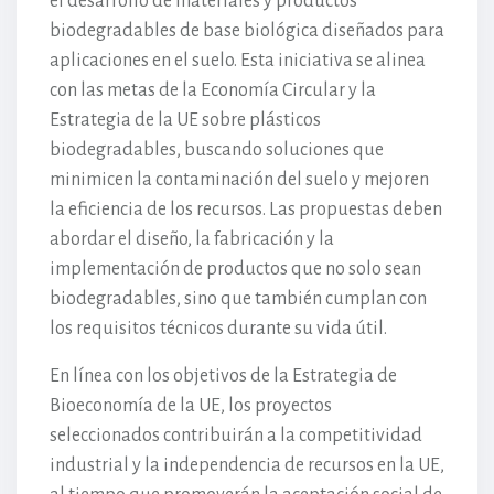
el desarrollo de materiales y productos
biodegradables de base biológica diseñados para
aplicaciones en el suelo. Esta iniciativa se alinea
con las metas de la Economía Circular y la
Estrategia de la UE sobre plásticos
biodegradables, buscando soluciones que
minimicen la contaminación del suelo y mejoren
la eficiencia de los recursos. Las propuestas deben
abordar el diseño, la fabricación y la
implementación de productos que no solo sean
biodegradables, sino que también cumplan con
los requisitos técnicos durante su vida útil.
En línea con los objetivos de la Estrategia de
Bioeconomía de la UE, los proyectos
seleccionados contribuirán a la competitividad
industrial y la independencia de recursos en la UE,