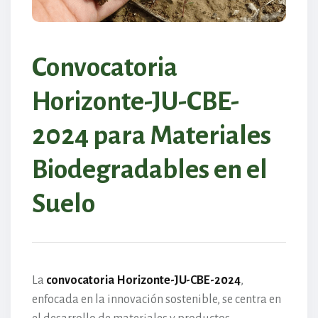
Convocatoria
Horizonte-JU-CBE-
2024 para Materiales
Biodegradables en el
Suelo
La
convocatoria Horizonte-JU-CBE-2024
,
enfocada en la innovación sostenible, se centra en