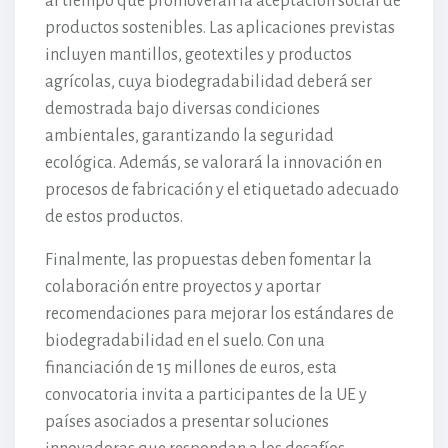
al tiempo que promoverán la aceptación social de
productos sostenibles. Las aplicaciones previstas
incluyen mantillos, geotextiles y productos
agrícolas, cuya biodegradabilidad deberá ser
demostrada bajo diversas condiciones
ambientales, garantizando la seguridad
ecológica. Además, se valorará la innovación en
procesos de fabricación y el etiquetado adecuado
de estos productos.
Finalmente, las propuestas deben fomentar la
colaboración entre proyectos y aportar
recomendaciones para mejorar los estándares de
biodegradabilidad en el suelo. Con una
financiación de 15 millones de euros, esta
convocatoria invita a participantes de la UE y
países asociados a presentar soluciones