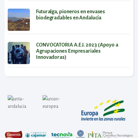
Futuralga, pioneros en envases
biodegradables en Andalucía
CONVOCATORIA A.E.I. 2023 (Apoyo a
Agrupaciones Empresariales
Innovadoras)