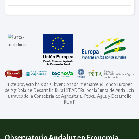
“Este proyecto ha sido subvencionado mediante el Fondo Europeo
de Agrícola de Desarrollo Rural (FEADER), por la Junta de Andalucía
a través de la Consejería de Agricultura, Pesca, Agua y Desarrollo
Rural”
Observatorio Andaluz en Economía