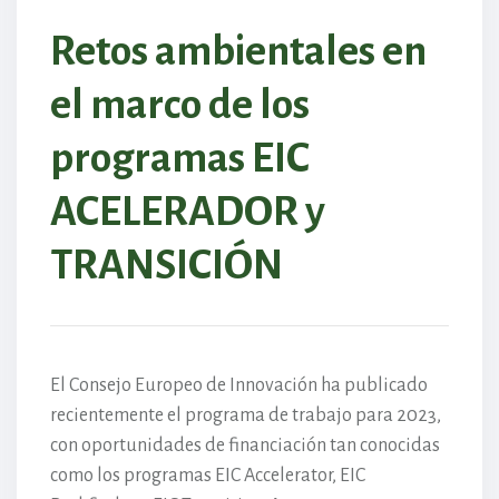
Retos ambientales en
el marco de los
programas EIC
ACELERADOR y
TRANSICIÓN
El Consejo Europeo de Innovación ha publicado
recientemente el programa de trabajo para 2023,
con oportunidades de financiación tan conocidas
como los programas EIC Accelerator, EIC