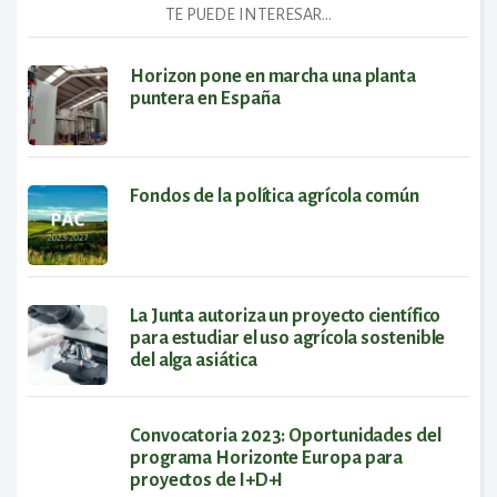
TE PUEDE INTERESAR...
Horizon pone en marcha una planta
puntera en España
Fondos de la política agrícola común
La Junta autoriza un proyecto científico
para estudiar el uso agrícola sostenible
del alga asiática
Convocatoria 2023: Oportunidades del
programa Horizonte Europa para
proyectos de I+D+I