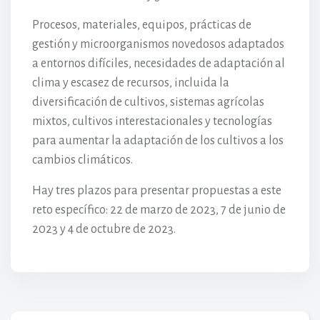
Procesos, materiales, equipos, prácticas de
gestión y microorganismos novedosos adaptados
a entornos difíciles, necesidades de adaptación al
clima y escasez de recursos, incluida la
diversificación de cultivos, sistemas agrícolas
mixtos, cultivos interestacionales y tecnologías
para aumentar la adaptación de los cultivos a los
cambios climáticos.
Hay tres plazos para presentar propuestas a este
reto específico: 22 de marzo de 2023, 7 de junio de
2023 y 4 de octubre de 2023.