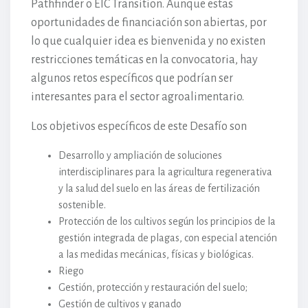
Pathfinder o EIC Transition. Aunque estas
oportunidades de financiación son abiertas, por
lo que cualquier idea es bienvenida y no existen
restricciones temáticas en la convocatoria, hay
algunos retos específicos que podrían ser
interesantes para el sector agroalimentario.
Los objetivos específicos de este Desafío son
Desarrollo y ampliación de soluciones
interdisciplinares para la agricultura regenerativa
y la salud del suelo en las áreas de fertilización
sostenible.
Protección de los cultivos según los principios de la
gestión integrada de plagas, con especial atención
a las medidas mecánicas, físicas y biológicas.
Riego
Gestión, protección y restauración del suelo;
Gestión de cultivos y ganado