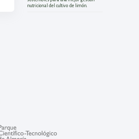
nutricional del cultivo de limón.