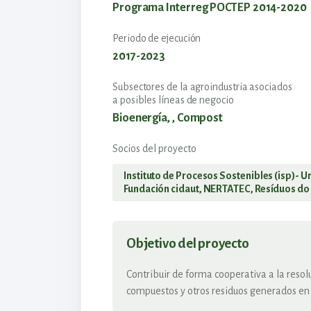
Programa Interreg POCTEP 2014-2020
Periodo de ejecución
2017-2023
Subsectores de la agroindustria asociados
a posibles líneas de negocio
Bioenergía, , Compost
Socios del proyecto
Instituto de Procesos Sostenibles (isp)- U
Fundación cidaut, NERTATEC, Resíduos do
Objetivo del proyecto
Contribuir de forma cooperativa a la resol
compuestos y otros residuos generados en e