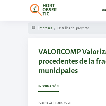
IN
🏢
Empresas
Detalles del proyecto
VALORCOMP Valorizac
procedentes de la fra
municipales
INFORMACIÓN
Fuente de financiación